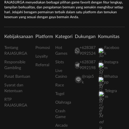
RAJASURGA menyediakan berbagai pilihan game favorit dengan fitur lengkap,
tampilan berkualitas, dan pengalaman bermain yang semakin menghibur setiap
hari. Jelajahi beragam permainan terbaik dalam satu platform dan temukan
keseruan yang sesuai dengan gaya bermain Anda.
Kebijaksanaan
Platform
Kategori
Dukungan
Komunitas
Tentang
Promosi
Hot
+628387
Faceboo
RAJASURGA
Games
9092524
k
Loyalty
Responsible
Slots
+628387
Instagra
Referral
Gambling
9092198
m
Live
Pusat Bantuan
Casino
@raja5
Whatsa
k
pp
Syarat dan
Race
Ketentuan
Telegra
Togel
m
RTP
Olahraga
RAJASURGA
Crash
Game
Arcade