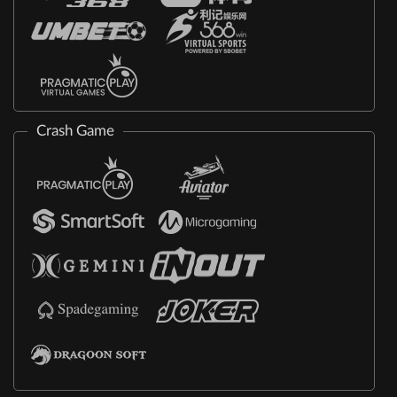
Crash Game