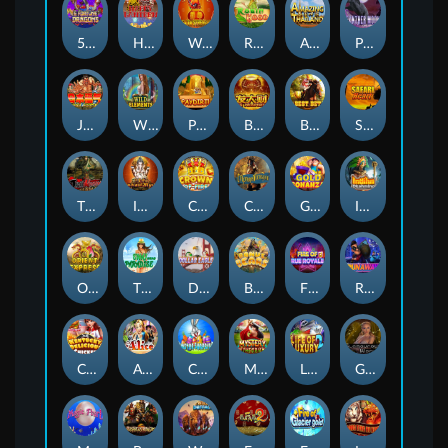
5 Fortune Dragon
Happy Lantern
Wealth
Robin Hood
Amazing Thailand
Panther Moon
JAPAN
Wild Elements
Pay Dirt
Big Prosperity
Best Bet
SAFARI Heat
Three Kingdoms
India
Crown Of Fire
Captain
Gold Bonanza
Indihn Dkehming
Orient
Thai
Dollar Eagle
Bonus Bears
Fire of Rue Royale
Runaway
Crazy Restaurant
Alice
Caster Surprise
Mystery Of The Orient
Life of luxury II
Glamourous World