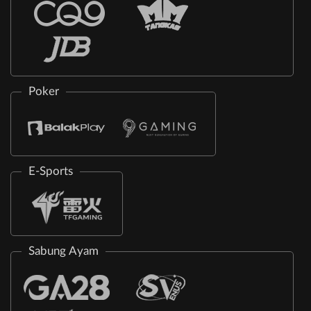
Poker
E-Sports
Sabung Ayam