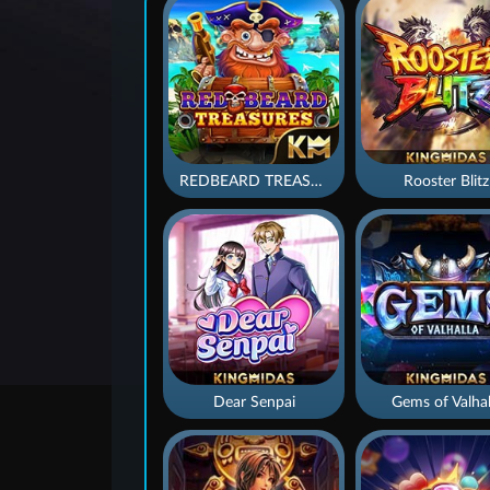
REDBEARD TREASURE
Rooster Blitz
Dear Senpai
Gems of Valhal