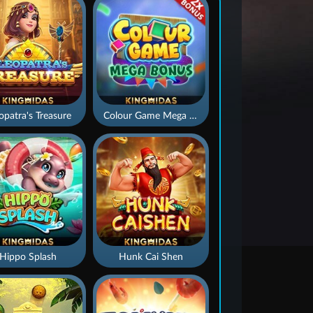
opatra's Treasure
Colour Game Mega Bonus
Hippo Splash
Hunk Cai Shen