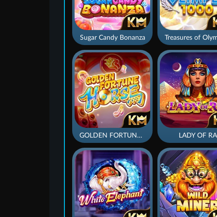
Sugar Candy Bonanza
GOLDEN FORTUNE HORSE
LADY OF RA