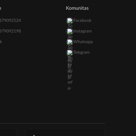
n
Komunitas
879092524
Facebook
879092198
Instagram
k
Whatsapp
Telegram