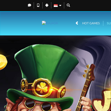
HOT GAMES
SL