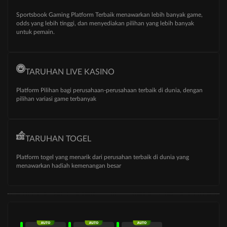
Sportsbook Gaming Platform Terbaik menawarkan lebih banyak game,
odds yang lebih tinggi, dan menyediakan pilihan yang lebih banyak
untuk pemain.
TARUHAN LIVE KASINO
Platform Pilihan bagi perusahaan-perusahaan terbaik di dunia, dengan
pilihan variasi game terbanyak
TARUHAN TOGEL
Platform togel yang menarik dari perusahan terbaik di dunia yang
menawarkan hadiah kemenangan besar