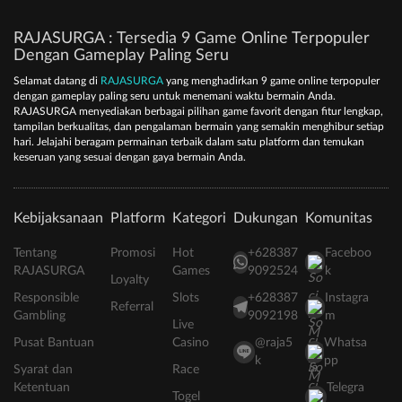
RAJASURGA : Tersedia 9 Game Online Terpopuler
Dengan Gameplay Paling Seru
Selamat datang di
RAJASURGA
yang menghadirkan 9 game online terpopuler
dengan gameplay paling seru untuk menemani waktu bermain Anda.
RAJASURGA menyediakan berbagai pilihan game favorit dengan fitur lengkap,
tampilan berkualitas, dan pengalaman bermain yang semakin menghibur setiap
hari. Jelajahi beragam permainan terbaik dalam satu platform dan temukan
keseruan yang sesuai dengan gaya bermain Anda.
Kebijaksanaan
Platform
Kategori
Dukungan
Komunitas
Tentang
Promosi
Hot
+628387
Faceboo
RAJASURGA
Games
9092524
k
Loyalty
Responsible
Slots
+628387
Instagra
Referral
Gambling
9092198
m
Live
Pusat Bantuan
Casino
@raja5
Whatsa
k
pp
Syarat dan
Race
Ketentuan
Telegra
Togel