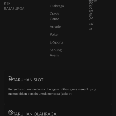
m
RTP
Olahraga
RAJASURGA
Crash
Game
Arcade
Poker
E-Sports
Sabung
Ayam
TARUHAN SLOT
Penyedia slot online dengan beragam pilihan game menarik yang
memudahkan pemain untuk mencapai jackpot
TARUHAN OLAHRAGA