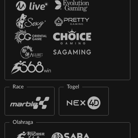
Race
Togel
Olahraga