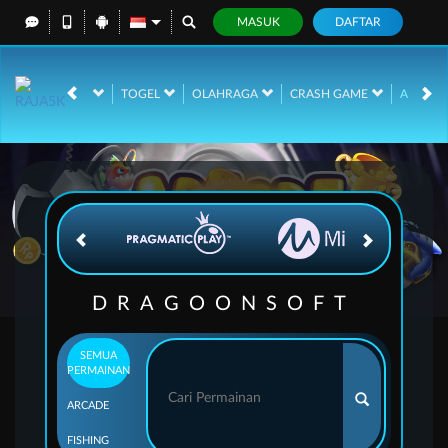
MASUK
DAFTAR
ASINO
RACE
TOGEL
OLAHRAGA
CRASH GAME
ARCAD
DRAGOONSOFT
SEMUA
PERMAINAN
ARCADE
FISHING