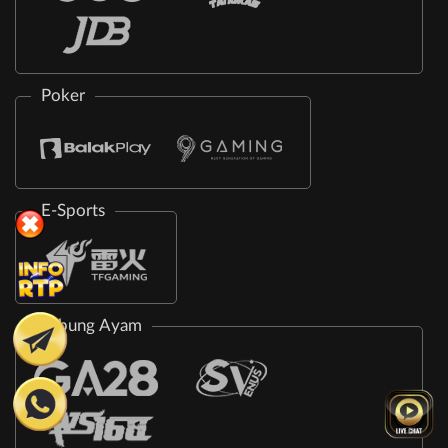
Poker
E-Sports
Sabung Ayam