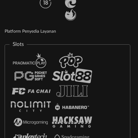
Platform Penyedia Layanan
Slots