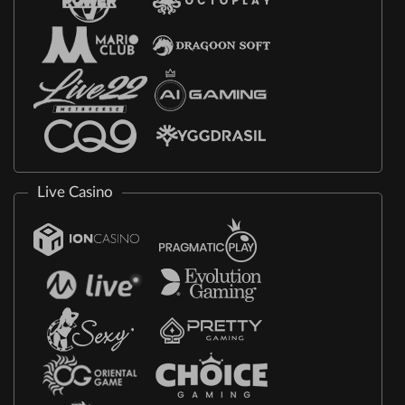
Live Casino