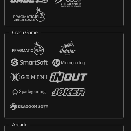
Crash Game
Arcade