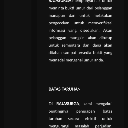
RAJASURGA
mempunyai hak untuk
meminta bukti umur dari pelanggan
manapun dan untuk melakukan
pengecekan untuk memverifikasi
informasi yang disediakan. Akun
pelanggan mungkin akan ditutup
untuk sementara dan dana akan
ditahan sampai tersedia bukti yang
memadai mengenai umur anda.
BATAS TARUHAN
Di
RAJASURGA
, kami mengakui
pentingnya penerapan batas
taruhan secara efektif untuk
mengurangi masalah perjudian.