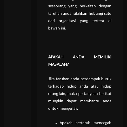
seseorang yang berkaitan dengan
taruhan anda, silahkan hubungi satu
dari organisasi yang tertera di
bawah ini.
APAKAH ANDA MEMILIKI
MASALAH?
Jika taruhan anda berdampak buruk
terhadap hidup anda atau hidup
orang lain, maka pertanyaan berikut
mungkin dapat membantu anda
untuk mengenali.
Apakah bertaruh mencegah