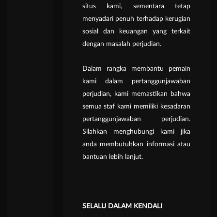
situs kami, sementara tetap
menyadari penuh terhadap kerugian
sosial dan keuangan yang terkait
dengan masalah perjudian.
Dalam rangka membantu pemain
kami dalam pertanggunjawaban
perjudian, kami memastikan bahwa
semua staf kami memiliki kesadaran
pertanggunjawaban perjudian.
Silahkan menghubungi kami jika
anda membutuhkan informasi atau
bantuan lebih lanjut.
SELALU DALAM KENDALI