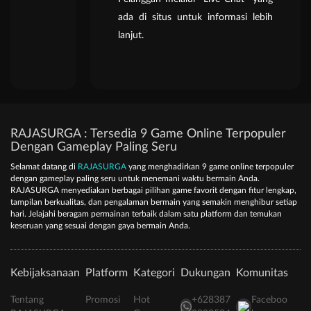
ada di situs untuk informasi lebih
lanjut.
RAJASURGA : Tersedia 9 Game Online Terpopuler
Dengan Gameplay Paling Seru
Selamat datang di
RAJASURGA
yang menghadirkan 9 game online terpopuler
dengan gameplay paling seru untuk menemani waktu bermain Anda.
RAJASURGA menyediakan berbagai pilihan game favorit dengan fitur lengkap,
tampilan berkualitas, dan pengalaman bermain yang semakin menghibur setiap
hari. Jelajahi beragam permainan terbaik dalam satu platform dan temukan
keseruan yang sesuai dengan gaya bermain Anda.
Kebijaksanaan
Platform
Kategori
Dukungan
Komunitas
Tentang
Promosi
Hot
+628387
Faceboo