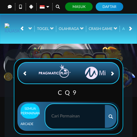
MASUK
DAFTAR
ASINO
RACE
TOGEL
OLAHRAGA
CRASH GAME
ARCAD
CQ9
SEMUA
PERMAINAN
ARCADE