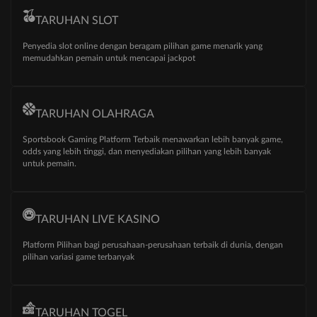
TARUHAN SLOT
Penyedia slot online dengan beragam pilihan game menarik yang
memudahkan pemain untuk mencapai jackpot
TARUHAN OLAHRAGA
Sportsbook Gaming Platform Terbaik menawarkan lebih banyak game,
odds yang lebih tinggi, dan menyediakan pilihan yang lebih banyak
untuk pemain.
TARUHAN LIVE KASINO
Platform Pilihan bagi perusahaan-perusahaan terbaik di dunia, dengan
pilihan variasi game terbanyak
TARUHAN TOGEL