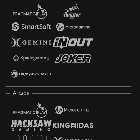
Arcade