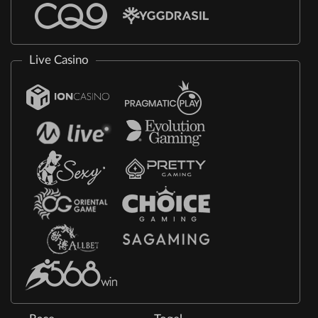
Live Casino