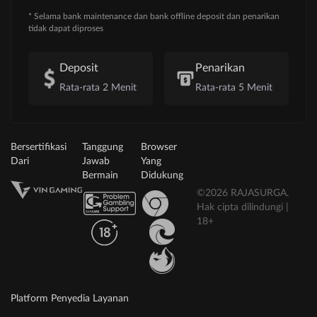
* Selama bank maintenance dan bank offline deposit dan penarikan
tidak dapat diproses
Deposit
Penarikan
Rata-rata 2 Menit
Rata-rata 5 Menit
Bersertifikasi
Tanggung
Browser
Dari
Jawab
Yang
Bermain
Didukung
©2026 RAJASURGA.
Hak cipta dilindungi |
18+
Platform Penyedia Layanan