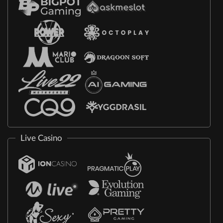
Live Casino