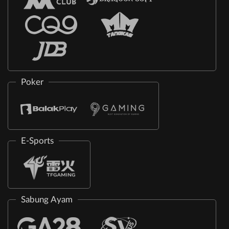
Poker
E-Sports
Sabung Ayam