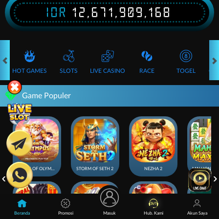
IDR
12,671,909,168
HOT GAMES
SLOTS
LIVE CASINO
RACE
TOGEL
OL
Game Populer
GATES OF OLYMPUS POP
STORM OF SETH 2
NEZHA 2
Beranda
Promosi
Masuk
Hub. Kami
Akun Saya